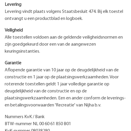
Levering
Levering vindt plaats volgens Staatsbesluit 474. Bij elk toestel
ontvangt u een productblad en logboek.
Veiligheid
Alle toestellen voldoen aan de geldende veiligheidsnormen en
zijn goedgekeurd door een van de aangewezen
keuringsinstanties.
Garantie
Aflopende garantie van 10 jaar op de deugdelijkheid van de
constructie en 1 jaar op de plaatsingswerkzaamheden. Voor
roterende toestellen geldt 1 jaar volledige garantie op
deugdelijkheid van de constructie en op de
plaatsingswerkzaamheden. Een en ander conform de leverings-
en betalingsvoorwaarden 'Recreatie' van Nijha b.v.
Nummers KvK / Bank
BTW-nummer NL 00 60 61 850 B01