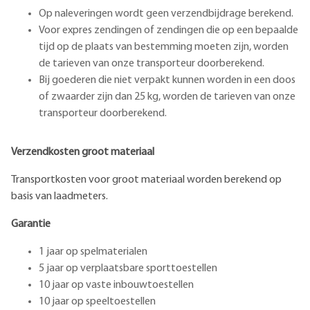
Op naleveringen wordt geen verzendbijdrage berekend.
Voor expres zendingen of zendingen die op een bepaalde
tijd op de plaats van bestemming moeten zijn, worden
de tarieven van onze transporteur doorberekend.
Bij goederen die niet verpakt kunnen worden in een doos
of zwaarder zijn dan 25 kg, worden de tarieven van onze
transporteur doorberekend.
Verzendkosten groot materiaal
Transportkosten voor groot materiaal worden berekend op
basis van laadmeters.
Garantie
1 jaar op spelmaterialen
5 jaar op verplaatsbare sporttoestellen
10 jaar op vaste inbouwtoestellen
10 jaar op speeltoestellen