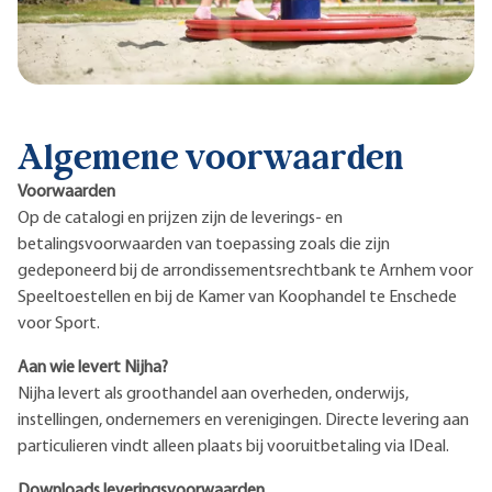
Algemene voorwaarden
Voorwaarden
Op de catalogi en prijzen zijn de leverings- en
betalingsvoorwaarden van toepassing zoals die zijn
gedeponeerd bij de arrondissementsrechtbank te Arnhem voor
Speeltoestellen en bij de Kamer van Koophandel te Enschede
voor Sport.
Aan wie levert Nijha?
Nijha levert als groothandel aan overheden, onderwijs,
instellingen, ondernemers en verenigingen. Directe levering aan
particulieren vindt alleen plaats bij vooruitbetaling via IDeal.
Downloads leveringsvoorwaarden