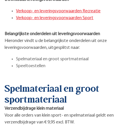
Verkoop- en leveringsvoorwaarden Recreatie
Verkoop- en leveringsvoorwaarden Sport
Belangrijkste onderdelen uit leveringsvoorwaarden
Hieronder vindt u de belangrijkste onderdelen uit onze
leveringsvoorwaarden, uitgesplitst naar:
Spelmateriaal en groot sportmateriaal
Speeltoestellen
Spelmateriaal en groot
sportmateriaal
Verzendbijdrage klein materiaal
Voor alle orders van klein sport- en spelmateriaal geldt een
verzendbijdrage van € 9,95 excl. BTW.