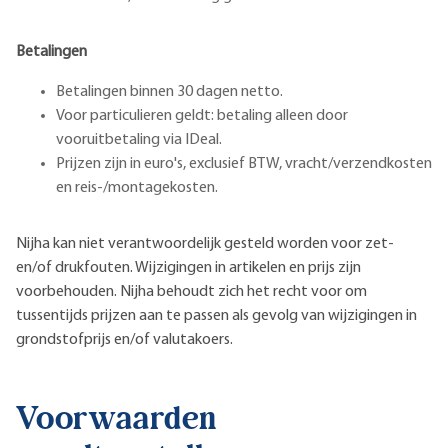
Betalingen
Betalingen binnen 30 dagen netto.
Voor particulieren geldt: betaling alleen door
vooruitbetaling via IDeal.
Prijzen zijn in euro's, exclusief BTW, vracht/verzendkosten
en reis-/montagekosten.
Nijha kan niet verantwoordelijk gesteld worden voor zet-
en/of drukfouten. Wijzigingen in artikelen en prijs zijn
voorbehouden. Nijha behoudt zich het recht voor om
tussentijds prijzen aan te passen als gevolg van wijzigingen in
grondstofprijs en/of valutakoers.
Voorwaarden