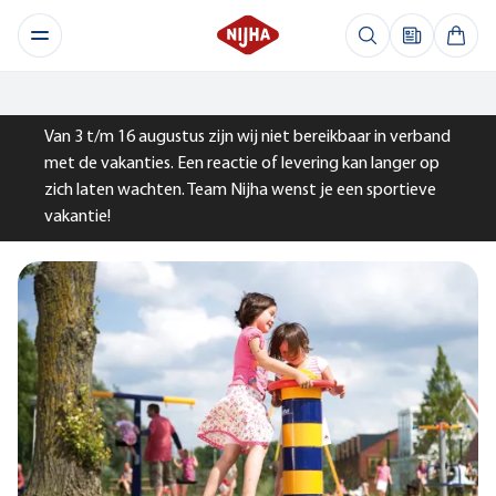
Van 3 t/m 16 augustus zijn wij niet bereikbaar in verband
met de vakanties. Een reactie of levering kan langer op
zich laten wachten. Team Nijha wenst je een sportieve
vakantie!