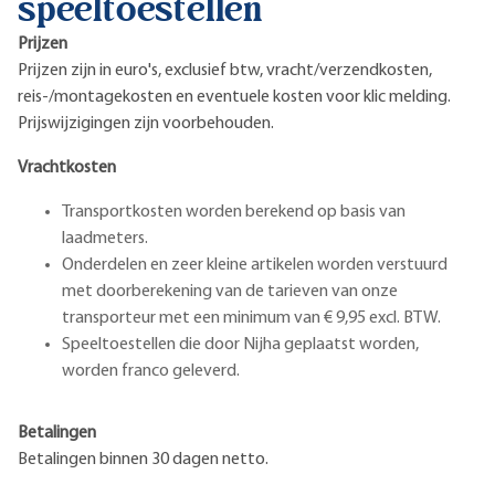
speeltoestellen
Prijzen
Prijzen zijn in euro's, exclusief btw, vracht/verzendkosten,
reis-/montagekosten en eventuele kosten voor klic melding.
Prijswijzigingen zijn voorbehouden.
Vrachtkosten
Transportkosten worden berekend op basis van
laadmeters.
Onderdelen en zeer kleine artikelen worden verstuurd
met doorberekening van de tarieven van onze
transporteur met een minimum van € 9,95 excl. BTW.
Speeltoestellen die door Nijha geplaatst worden,
worden franco geleverd.
Betalingen
Betalingen binnen 30 dagen netto.