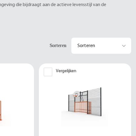
eving die bijdraagt aan de actieve levensstijl van de
Sorteren
Vergelijken