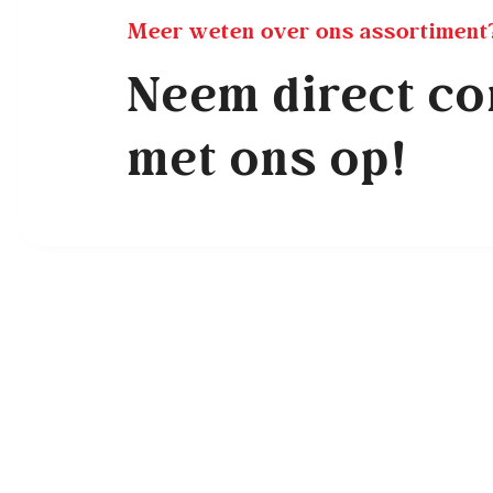
Meer weten over ons assortiment
Neem direct co
met ons op!