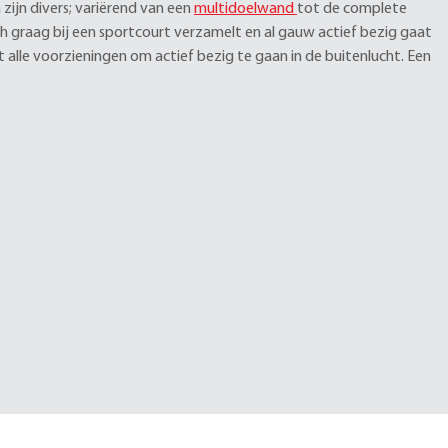
zijn divers; variërend van een
multidoelwand
tot de complete
ch graag bij een sportcourt verzamelt en al gauw actief bezig gaat
t alle voorzieningen om actief bezig te gaan in de buitenlucht. Een