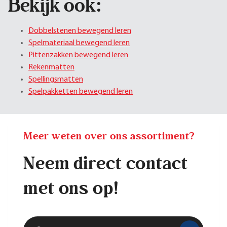
Bekijk ook:
Dobbelstenen bewegend leren
Spelmateriaal bewegend leren
Pittenzakken bewegend leren
Rekenmatten
Spellingsmatten
Spelpakketten bewegend leren
Meer weten over ons assortiment?
Neem direct contact
met ons op!