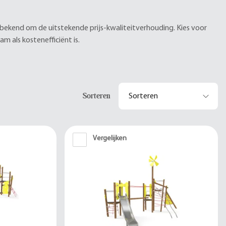
k bekend om de uitstekende prijs-kwaliteitverhouding. Kies voor
 als kostenefficiënt is.
Sorteren
Vergelijken