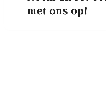
met ons op!