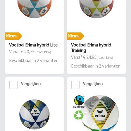
Nieuw
Nieuw
Voetbal Erima hybrid Lite
Voetbal Erima hybrid
Training
Vanaf € 20,75
(excl. btw)
Vanaf € 24,95
(excl. btw)
Beschikbaar in
2
varianten
Beschikbaar in
2
varianten
Vergelijken
Vergelijken