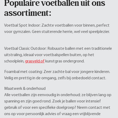
Populaire voetballen uit ons
assortiment:
Voetbal Spot Indoor: Zachte voetballen voor binnen, perfect
voor gymzalen. Geen stuiterende herrie, wel veel speelplezier.
Voetbal Classic Outdoor: Robuuste ballen met een traditionele
uitstraling, ideaal voor voetbalspellen buiten, op het
schoolplein,
grasveld.of
kunstgras ondergrond.
Foambal met coating: Zeer zachte bal voor jongere kinderen.
Veilig en prettig in de omgang, zelfs bij onbedoeld contact.
Maatwerk & onderhoud
Alle voetballen zijn eenvoudig in onderhoud; ze blijven lang op
spanning en zijn goed rond. Zoek je ballen voor intensief
gebruik of voor een specifieke doelgroep? Neem contact met
ons op voor persoonlijk advies of vraag een vrijblijvende