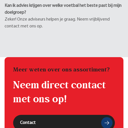
Kan ik advies krijgen over welke voetbal het beste past bij mijn
doelgroep?
Zeker! Onze adviseurs helpen je graag. Neem vrijblijvend
contact met ons op.
Meer weten over ons assortiment?
Neem direct contact
met ons op!
Contact