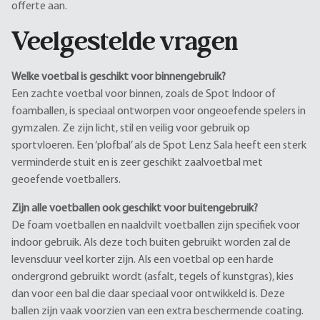
offerte aan.
Veelgestelde vragen
Welke voetbal is geschikt voor binnengebruik?
Een zachte voetbal voor binnen, zoals de Spot Indoor of
foamballen, is speciaal ontworpen voor ongeoefende spelers in
gymzalen. Ze zijn licht, stil en veilig voor gebruik op
sportvloeren. Een ‘plofbal’ als de Spot Lenz Sala heeft een sterk
verminderde stuit en is zeer geschikt zaalvoetbal met
geoefende voetballers.
Zijn alle voetballen ook geschikt voor buitengebruik?
De foam voetballen en naaldvilt voetballen zijn specifiek voor
indoor gebruik. Als deze toch buiten gebruikt worden zal de
levensduur veel korter zijn. Als een voetbal op een harde
ondergrond gebruikt wordt (asfalt, tegels of kunstgras), kies
dan voor een bal die daar speciaal voor ontwikkeld is. Deze
ballen zijn vaak voorzien van een extra beschermende coating.