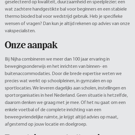
geselecteerd op kwaliteit, duurzaamheid en speelplezier; een
wat zachtere handgestikte bal voor beginners en een stabiele
thermo bioded bal voor wedstrijd gebruik. Heb je specifieke
wensen of vragen? Dan kun je altijd rekenen op advies van onze
vakspecialisten.
Onze aanpak
Bij Nijha combineren we meer dan 100 jaar ervaring in
bewegingsonderwijs en het inrichten van binnen- en
buitenaccommodaties. Door die brede expertise weten we
precies wat werkt op schoolpleinen, in gymzalen en op
sportlocaties. We leveren dagelijks aan scholen, instellingen en
sportorganisaties in heel Nederland. Geen situatie is hetzelfde,
daarom denken we graag met je mee. Of het nu gaat om een
enkele voetbal of de complete inrichting van een
beweegvriendelijke ruimte, je krijgt altijd advies op maat,
afgestemd op jouw locatie en doelgroep.