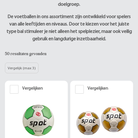
doelgroep.
De voetballen in ons assortiment zijn ontwikkeld voor spelers
van alle leeftijden en niveaus. Door te kiezen voor het juiste
type bal stimuleer je niet alleen het spelplezier, maar ook veilig
gebruik en langdurige inzetbaarheid.
50 resultaten gevonden
Vergelijk (max 3)
Vergelijken
Vergelijken