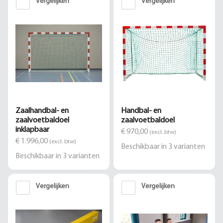
Vergelijken
Vergelijken
Zaalhandbal- en
Handbal- en
zaalvoetbaldoel
zaalvoetbaldoel
inklapbaar
€ 970,00
(excl. btw)
€ 1.996,00
(excl. btw)
Beschikbaar in
3
varianten
Beschikbaar in
3
varianten
Vergelijken
Vergelijken