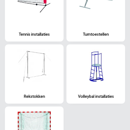
Tennis installaties
Turntoestellen
Rekstokken
Volleybal installaties