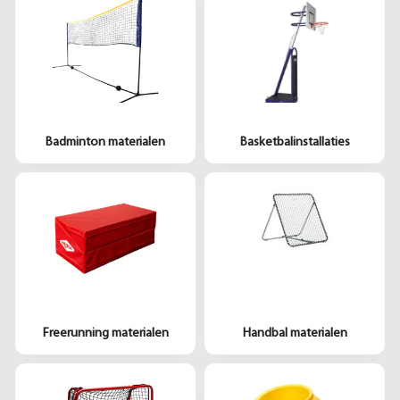
Badminton materialen
Basketbalinstallaties
Freerunning materialen
Handbal materialen