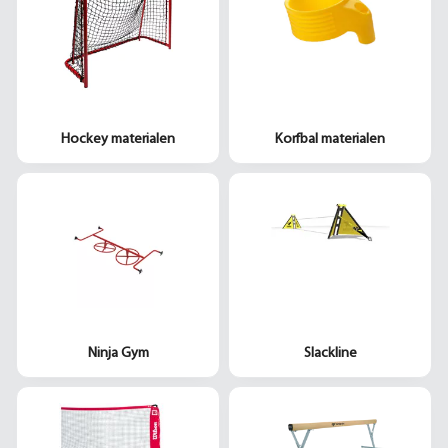
Hockey materialen
Korfbal materialen
Ninja Gym
Slackline