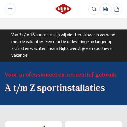
Van 3 t/m 16 augustus zijn wij niet bereikbaar in verband
met de vakanties. Een reactie of levering kan langer op
zich laten wachten. Team Nijha wenst je een sportieve
vakantie!
Voor professioneel en recreatief gebruik
A t/m Z sportinstallaties