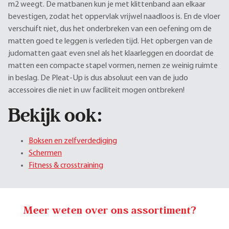
m2 weegt. De matbanen kun je met klittenband aan elkaar
bevestigen, zodat het oppervlak vrijwel naadloos is. En de vloer
verschuift niet, dus het onderbreken van een oefening om de
matten goed te leggen is verleden tijd. Het opbergen van de
judomatten gaat even snel als het klaarleggen en doordat de
matten een compacte stapel vormen, nemen ze weinig ruimte
in beslag. De Pleat-Up is dus absoluut een van de judo
accessoires die niet in uw faciliteit mogen ontbreken!
Bekijk ook:
Boksen en zelfverdediging
Schermen
Fitness & crosstraining
Meer weten over ons assortiment?