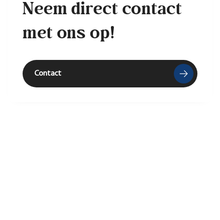
Neem direct contact
met ons op!
Contact