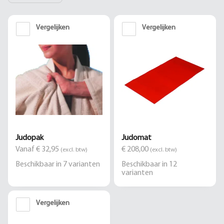
Vergelijken
Vergelijken
Judopak
Judomat
Vanaf € 32,95
€ 208,00
(excl. btw)
(excl. btw)
Beschikbaar in
7
varianten
Beschikbaar in
12
varianten
Vergelijken