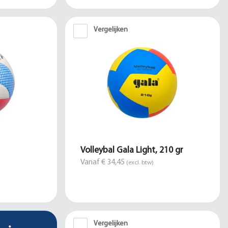
Vergelijken
Volleybal Gala Light, 210 gr
Vanaf € 34,45
(excl. btw)
Vergelijken