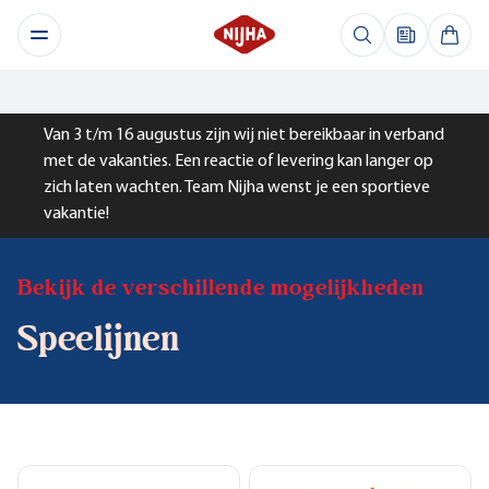
Van 3 t/m 16 augustus zijn wij niet bereikbaar in verband
met de vakanties. Een reactie of levering kan langer op
zich laten wachten. Team Nijha wenst je een sportieve
vakantie!
Bekijk de verschillende mogelijkheden
Speelijnen