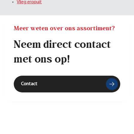
Vlieg eropuit
Meer weten over ons assortiment?
Neem direct contact
met ons op!
Contact