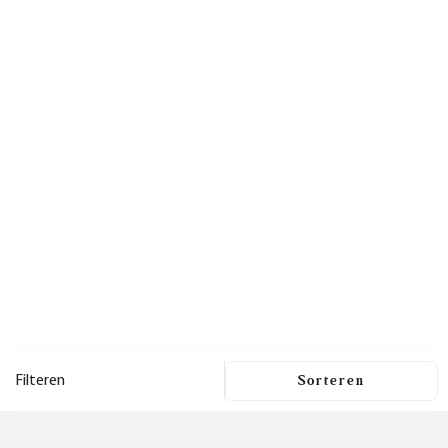
Filteren