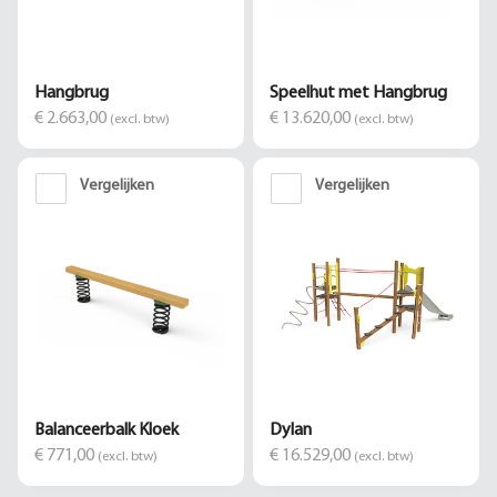
Hangbrug
Speelhut met Hangbrug
€ 2.663,00
€ 13.620,00
(excl. btw)
(excl. btw)
Vergelijken
Vergelijken
Balanceerbalk Kloek
Dylan
€ 771,00
€ 16.529,00
(excl. btw)
(excl. btw)