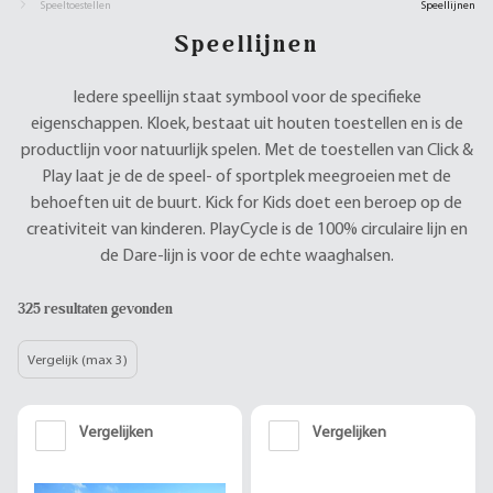
Speeltoestellen
Speellijnen
Speellijnen
Iedere speellijn staat symbool voor de specifieke
eigenschappen. Kloek, bestaat uit houten toestellen en is de
productlijn voor natuurlijk spelen. Met de toestellen van Click &
Play laat je de de speel- of sportplek meegroeien met de
behoeften uit de buurt. Kick for Kids doet een beroep op de
creativiteit van kinderen. PlayCycle is de 100% circulaire lijn en
de Dare-lijn is voor de echte waaghalsen.
325 resultaten gevonden
Vergelijk (max 3)
Vergelijken
Vergelijken