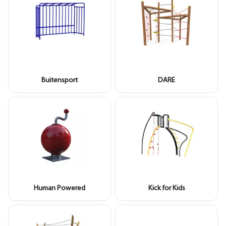
Buitensport
DARE
Human Powered
Kick for Kids