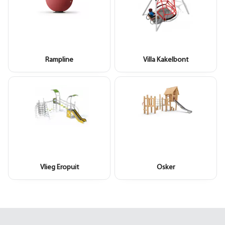
Rampline
Villa Kakelbont
Vlieg Eropuit
Osker