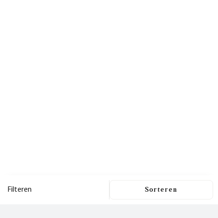
Filteren