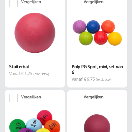
Vergelijken
Vergelijken
Stuiterbal
Poly PG Spot, mini, set van
6
Vanaf € 1,75
(excl. btw)
Vanaf € 9,75
(excl. btw)
Vergelijken
Vergelijken