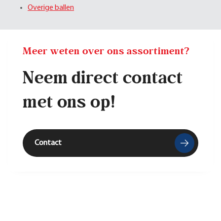
Overige ballen
Meer weten over ons assortiment?
Neem direct contact
met ons op!
Contact