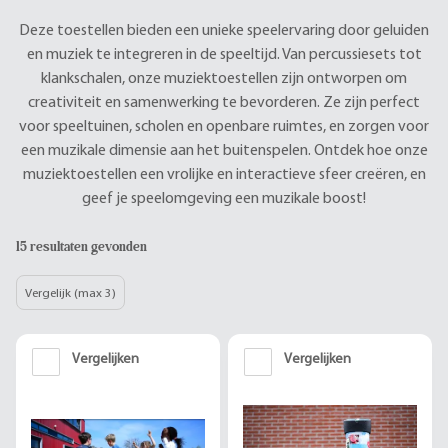
Deze toestellen bieden een unieke speelervaring door geluiden
en muziek te integreren in de speeltijd. Van percussiesets tot
klankschalen, onze muziektoestellen zijn ontworpen om
creativiteit en samenwerking te bevorderen. Ze zijn perfect
voor speeltuinen, scholen en openbare ruimtes, en zorgen voor
een muzikale dimensie aan het buitenspelen. Ontdek hoe onze
muziektoestellen een vrolijke en interactieve sfeer creëren, en
geef je speelomgeving een muzikale boost!
15 resultaten gevonden
Vergelijk (max 3)
Vergelijken
Vergelijken