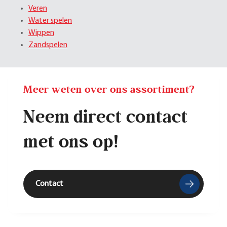
Veren
Water spelen
Wippen
Zandspelen
Meer weten over ons assortiment?
Neem direct contact
met ons op!
Contact