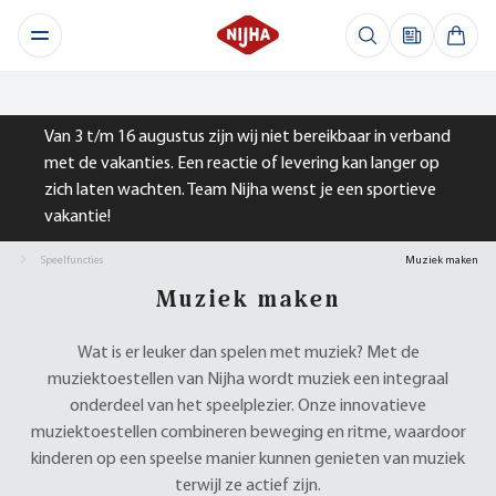
Van 3 t/m 16 augustus zijn wij niet bereikbaar in verband
met de vakanties. Een reactie of levering kan langer op
zich laten wachten. Team Nijha wenst je een sportieve
vakantie!
Speelfuncties
Muziek maken
Muziek maken
Wat is er leuker dan spelen met muziek? Met de
muziektoestellen van Nijha wordt muziek een integraal
onderdeel van het speelplezier. Onze innovatieve
muziektoestellen combineren beweging en ritme, waardoor
kinderen op een speelse manier kunnen genieten van muziek
terwijl ze actief zijn.