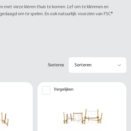
en met vieze kleren thuis te komen. Lef om te klimmen en
gedaagd om te spelen. En ook natuurlijk: voorzien van FSC®
Sorteren
Vergelijken