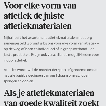
Voor elke vorm van
atletiek de juiste
atletiekmaterialen
Nijha heeft het assortiment atletiekmaterialen met zorg
samengesteld. Zo vind je bij ons voor elke vorm van atletiek –
op de weg of baan en individueel of in groepsverband – de
juiste producten. Er zijn ook verschillende mogelijkheden voor
indoor atletiek.
Atletiek wordt wel de ‘moeder der sporten’ genoemd omdat
het alle basisbewegingen van ons lichaam omvat: lopen,
springen en gooien.
Als je atletiekmaterialen
van goede kwaliteit zoekt