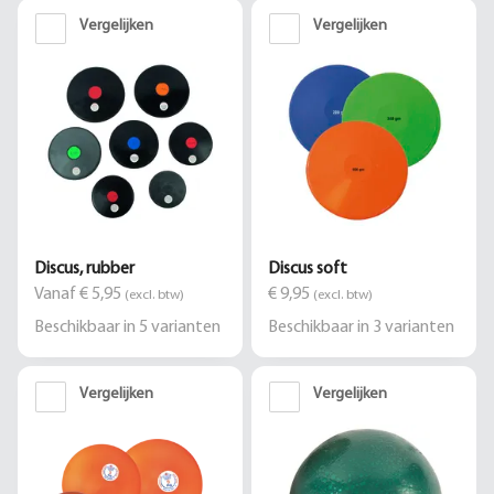
Vergelijken
Vergelijken
Discus, rubber
Discus soft
Vanaf € 5,95
€ 9,95
(excl. btw)
(excl. btw)
Beschikbaar in
5
varianten
Beschikbaar in
3
varianten
Vergelijken
Vergelijken