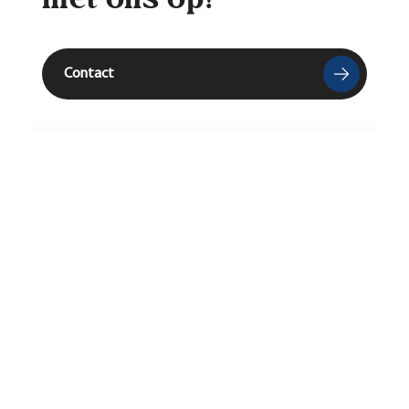
Contact