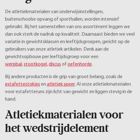
De atletiekmaterialen van onderwijsinstellingen,
buitenschoolse opvang of sporthallen, worden intensief
gebruikt. Bij het samenstellen van ons assortiment leggen we
dan ook sterk de nadruk op kwaliteit. Daarnaast bieden we veel
variatie in gewichtsklassen en leeftijdsgroepen, gericht op de
gebruikers van onze atletiek artikelen. Denk aan de
gewichtsopbouw per leeftijdsgroep voor een
werpbal
,
stootkogel,
discus
of
oefenhorde
.
Bij andere producten is de grip van groot belang, zoals de
estafettestokjes
en
atletiek speer
. Al onze atletiekmaterialen
voor estafetteruns zijn licht van gewicht en liggen stevig in de
hand.
Atletiekmaterialen voor
het wedstrijdelement