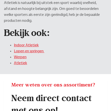
Atletiek is natuurlijk bij uitstek een sport waarbij snelheid,
afstand en hoogte belangrijk zijn. Om goed te beoordelen
welke sporters als eerste zijn geëindigd, heb je de bepaalde
producten nodig.
Bekijk ook:
Indoor Atletiek
Lopen en springen
Werpen
Atletiek
Meer weten over ons assortiment?
Neem direct contact
met ons op!