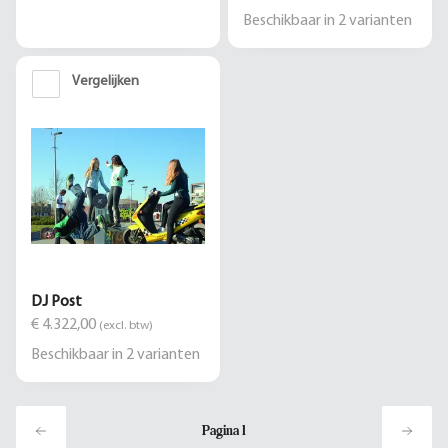
Beschikbaar in
2
varianten
Vergelijken
DJ Post
€ 4.322,00
(excl. btw)
Beschikbaar in
2
varianten
Pagina
1