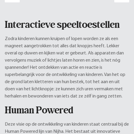
Interactieve speeltoestellen
Zodra kinderen kunnen kruipen of lopen worden ze als een
magneet aangetrokken tot alles dat knopjes heeft. Lekker
overal op duwen en kijken wat er gebeurt. Als apparaten dan
vervolgens muziek of lichtjes laten horen en zien, is het nóg
spannender! Het ontdekken van actie en reactie is
superbelangrijk voor de ontwikkeling van kinderen. Van het op
de grond laten kletteren van hun bestek, tot het aan en uit
doen van het lichtknopje: ze kunnen zich uren vermaken met
herhalen en bewonderen van iets dat ze zélf in gang zetten.
Human Powered
Deze visie op de ontwikkeling van kinderen staat centraal bij de
Human Powered lijn van Nijha. Het bestaat uit innovatieve