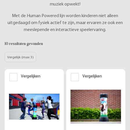
muziek opwekt!
Met de Human Powered lijn worden kinderen niet alleen
uitgedaagd om fysiek actief te zijn, maar ervaren ze ook een
meeslepende en interactieve speelervaring.
10 resultaten gevonden
Vergelijk (max 3)
Vergelijken
Vergelijken