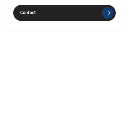
Contact