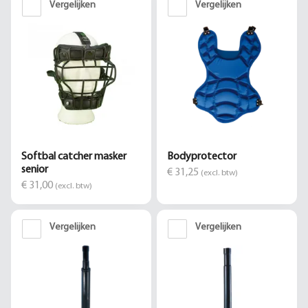
Vergelijken
Vergelijken
Softbal catcher masker
Bodyprotector
senior
€ 31,25
(excl. btw)
€ 31,00
(excl. btw)
Vergelijken
Vergelijken