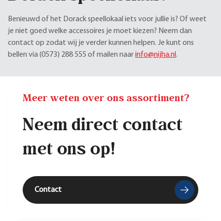
Benieuwd of het Dorack speellokaal iets voor jullie is? Of weet
je niet goed welke accessoires je moet kiezen? Neem dan
contact op zodat wij je verder kunnen helpen. Je kunt ons
bellen via (0573) 288 555 of mailen naar
info@nijha.nl
.
Meer weten over ons assortiment?
Neem direct contact
met ons op!
Contact