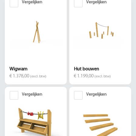
Vergelijken
Vergelijken
Wigwam
Hut bouwen
€ 1.378,00
€ 1.199,00
(excl. btw)
(excl. btw)
Vergelijken
Vergelijken