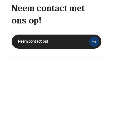
Neem contact met
ons op!
Neem contact op!