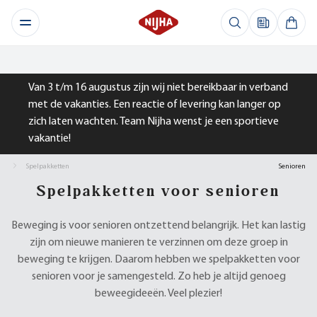
Van 3 t/m 16 augustus zijn wij niet bereikbaar in verband
met de vakanties. Een reactie of levering kan langer op
zich laten wachten. Team Nijha wenst je een sportieve
vakantie!
Spelpakketten
Senioren
Spelpakketten voor senioren
Beweging is voor senioren ontzettend belangrijk. Het kan lastig
zijn om nieuwe manieren te verzinnen om deze groep in
beweging te krijgen. Daarom hebben we spelpakketten voor
senioren voor je samengesteld. Zo heb je altijd genoeg
beweegideeën. Veel plezier!