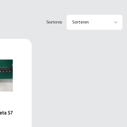
Sorteren
eta S7