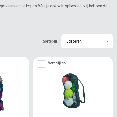
bergmaterialen te kopen. Wat je ook wilt opbergen, wij hebben de
Sorteren
Vergelijken