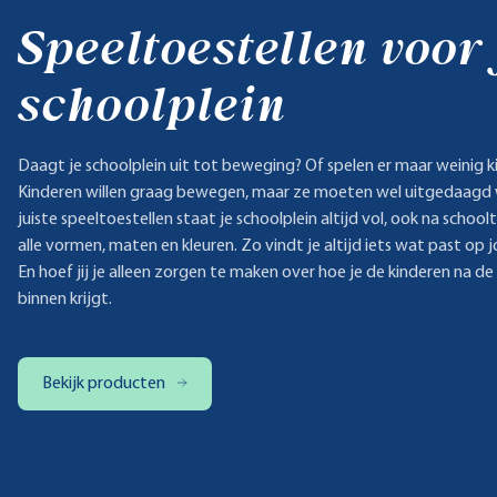
Speeltoestellen voor
schoolplein
Daagt je schoolplein uit tot beweging? Of spelen er maar weinig k
Kinderen willen graag bewegen, maar ze moeten wel uitgedaagd
juiste speeltoestellen staat je schoolplein altijd vol, ook na schoo
alle vormen, maten en kleuren. Zo vindt je altijd iets wat past op 
En hoef jij je alleen zorgen te maken over hoe je de kinderen na d
binnen krijgt.
Bekijk producten