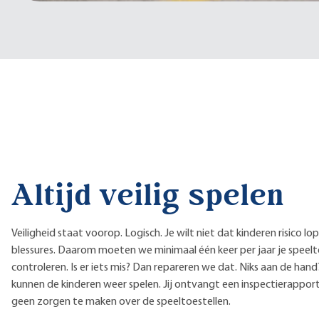
Altijd veilig spelen
Veiligheid staat voorop. Logisch. Je wilt niet dat kinderen risico 
blessures. Daarom moeten we minimaal één keer per jaar je speelt
controleren. Is er iets mis? Dan repareren we dat. Niks aan de han
kunnen de kinderen weer spelen. Jij ontvangt een inspectierapport
geen zorgen te maken over de speeltoestellen.