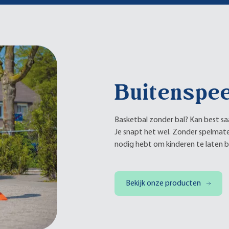
Buitenspee
Basketbal zonder bal? Kan best sa
Je snapt het wel. Zonder spelmater
nodig hebt om kinderen te laten bu
Bekijk onze producten