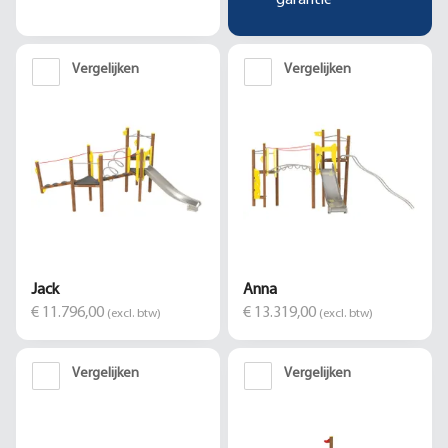
garantie
Vergelijken
Vergelijken
Jack
Anna
€ 11.796,00
€ 13.319,00
(excl. btw)
(excl. btw)
Vergelijken
Vergelijken