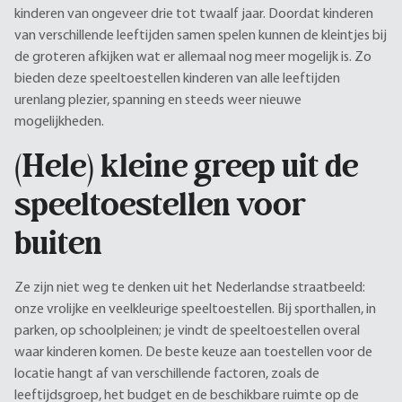
kinderen van ongeveer drie tot twaalf jaar. Doordat kinderen
van verschillende leeftijden samen spelen kunnen de kleintjes bij
de groteren afkijken wat er allemaal nog meer mogelijk is. Zo
bieden deze speeltoestellen kinderen van alle leeftijden
urenlang plezier, spanning en steeds weer nieuwe
mogelijkheden.
(Hele) kleine greep uit de
speeltoestellen voor
buiten
Ze zijn niet weg te denken uit het Nederlandse straatbeeld:
onze vrolijke en veelkleurige speeltoestellen. Bij sporthallen, in
parken, op schoolpleinen; je vindt de speeltoestellen overal
waar kinderen komen. De beste keuze aan toestellen voor de
locatie hangt af van verschillende factoren, zoals de
leeftijdsgroep, het budget en de beschikbare ruimte op de