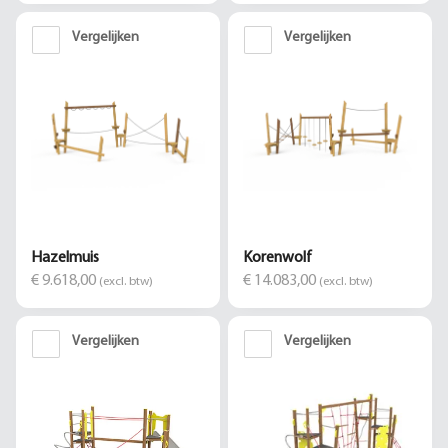
Vergelijken
Vergelijken
Hazelmuis
Korenwolf
€ 9.618,00
€ 14.083,00
(excl. btw)
(excl. btw)
Vergelijken
Vergelijken