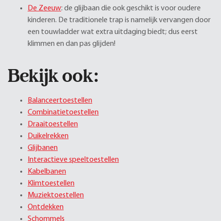
De Zeeuw
: de glijbaan die ook geschikt is voor oudere
kinderen. De traditionele trap is namelijk vervangen door
een touwladder wat extra uitdaging biedt; dus eerst
klimmen en dan pas glijden!
Bekijk ook:
Balanceertoestellen
Combinatietoestellen
Draaitoestellen
Duikelrekken
Glijbanen
Interactieve speeltoestellen
Kabelbanen
Klimtoestellen
Muziektoestellen
Ontdekken
Schommels