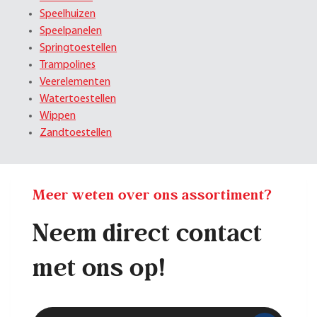
Speelhuizen
Speelpanelen
Springtoestellen
Trampolines
Veerelementen
Watertoestellen
Wippen
Zandtoestellen
Meer weten over ons assortiment?
Neem direct contact
met ons op!