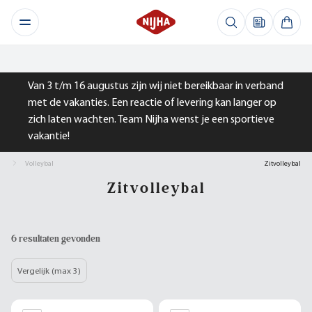
Van 3 t/m 16 augustus zijn wij niet bereikbaar in verband
met de vakanties. Een reactie of levering kan langer op
zich laten wachten. Team Nijha wenst je een sportieve
vakantie!
Volleybal
Zitvolleybal
Zitvolleybal
6 resultaten gevonden
Vergelijk (max 3)