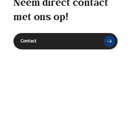
Neem direct contact
met ons op!
Contact