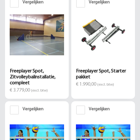
Vergelijken
Vergelijken
Freeplayer Spot,
Freeplayer Spot, Starter
Zitvolleybalinstallatie,
pakket
compleet
€ 1.990,00
(excl. btw)
€ 3.779,00
(excl. btw)
Vergelijken
Vergelijken