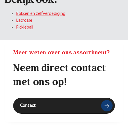
Boksen en zelfverdediging
Lacrosse
Pickleball
Meer weten over ons assortiment?
Neem direct contact
met ons op!
Contact