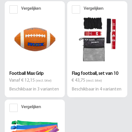
Vergelijken
Vergelijken
Football Max Grip
Flag football, set van 10
Vanaf € 12,15
€ 43,75
(excl. btw)
(excl. btw)
Beschikbaar in
3
varianten
Beschikbaar in
4
varianten
Vergelijken