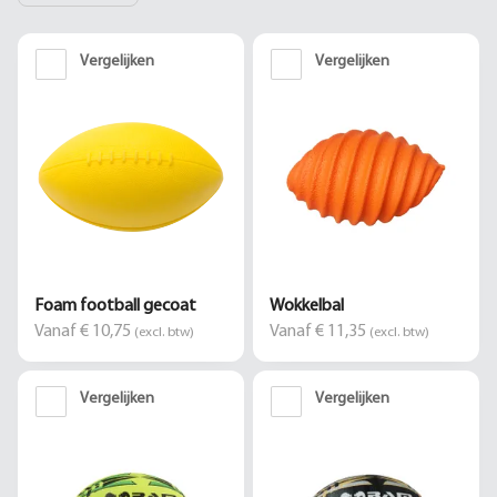
Vergelijken
Vergelijken
Foam football gecoat
Wokkelbal
Vanaf € 10,75
Vanaf € 11,35
(excl. btw)
(excl. btw)
Vergelijken
Vergelijken