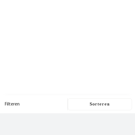
Filteren