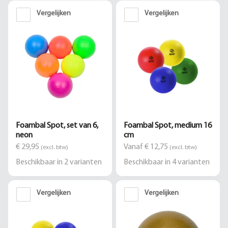
Vergelijken
Vergelijken
Foambal Spot, set van 6,
Foambal Spot, medium 16
neon
cm
€ 29,95
Vanaf € 12,75
(excl. btw)
(excl. btw)
Beschikbaar in
2
varianten
Beschikbaar in
4
varianten
Vergelijken
Vergelijken