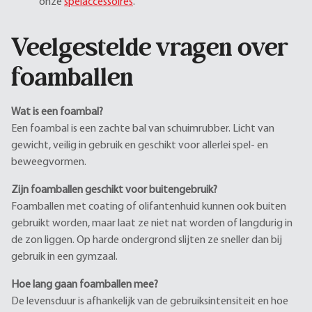
onze
spelaccessoires
.
Veelgestelde vragen over
foamballen
Wat is een foambal?
Een foambal is een zachte bal van schuimrubber. Licht van
gewicht, veilig in gebruik en geschikt voor allerlei spel- en
beweegvormen.
Zijn foamballen geschikt voor buitengebruik?
Foamballen met coating of olifantenhuid kunnen ook buiten
gebruikt worden, maar laat ze niet nat worden of langdurig in
de zon liggen. Op harde ondergrond slijten ze sneller dan bij
gebruik in een gymzaal.
Hoe lang gaan foamballen mee?
De levensduur is afhankelijk van de gebruiksintensiteit en hoe