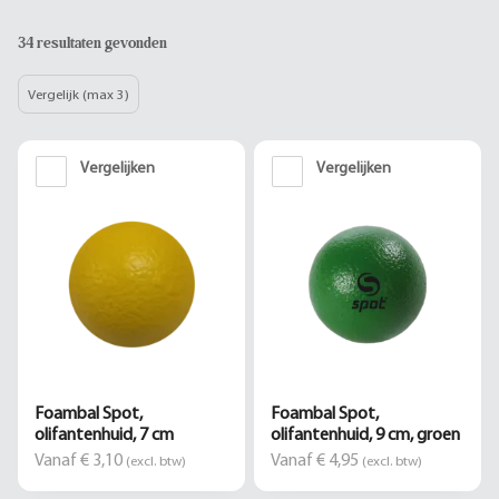
34 resultaten gevonden
Vergelijk (max 3)
Vergelijken
Vergelijken
Foambal Spot,
Foambal Spot,
olifantenhuid, 7 cm
olifantenhuid, 9 cm, groen
Vanaf € 3,10
Vanaf € 4,95
(excl. btw)
(excl. btw)