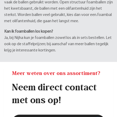
vaak de ballen gebruikt worden. Open structuur foamballen zijn
het kwetsbaarst, de ballen met een olifantenhuid zijn het
sterkst. Worden ballen veel gebruikt, kies dan voor een.foambal
met olifantenhuid, die gaan het langst mee.
Kan ik foamballen los kopen?
Ja, bij Nijha kun je foamballen zowel los als in sets bestellen. Let
ook op de staffelprijzen; bij aanschaf van meer ballen tegelijk
krijg je interessante kortingen.
Meer weten over ons assortiment?
Neem direct contact
met ons op!