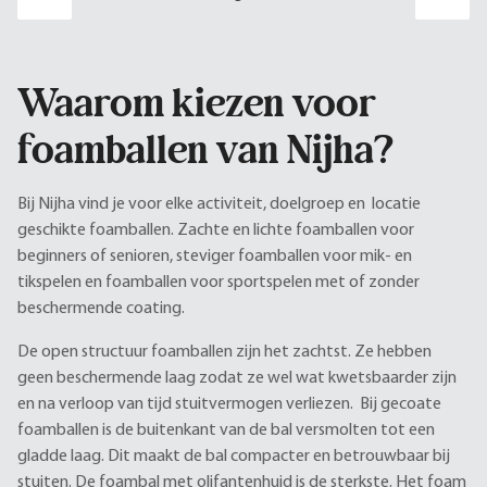
Waarom kiezen voor
foamballen van Nijha?
Bij Nijha vind je voor elke activiteit, doelgroep en locatie
geschikte foamballen. Zachte en lichte foamballen voor
beginners of senioren, steviger foamballen voor mik- en
tikspelen en foamballen voor sportspelen met of zonder
beschermende coating.
De open structuur foamballen zijn het zachtst. Ze hebben
geen beschermende laag zodat ze wel wat kwetsbaarder zijn
en na verloop van tijd stuitvermogen verliezen. Bij gecoate
foamballen is de buitenkant van de bal versmolten tot een
gladde laag. Dit maakt de bal compacter en betrouwbaar bij
stuiten. De foambal met olifantenhuid is de sterkste. Het foam