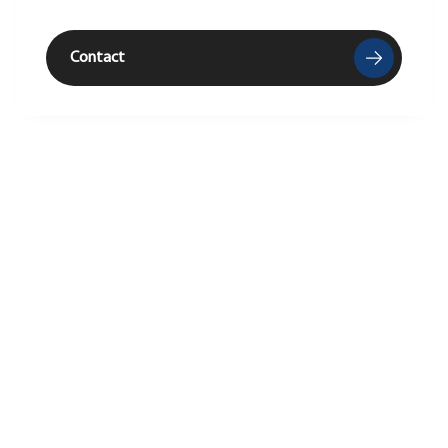
Contact