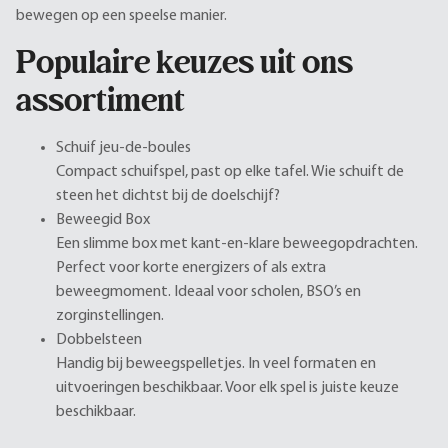
bewegen op een speelse manier.
Populaire keuzes uit ons
assortiment
Schuif jeu-de-boules
Compact schuifspel, past op elke tafel. Wie schuift de
steen het dichtst bij de doelschijf?
Beweegid Box
Een slimme box met kant-en-klare beweegopdrachten.
Perfect voor korte energizers of als extra
beweegmoment. Ideaal voor scholen, BSO’s en
zorginstellingen.
Dobbelsteen
Handig bij beweegspelletjes. In veel formaten en
uitvoeringen beschikbaar. Voor elk spel is juiste keuze
beschikbaar.