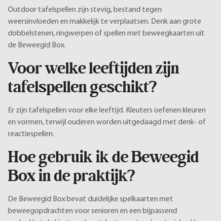
Outdoor tafelspellen zijn stevig, bestand tegen
weersinvloeden en makkelijk te verplaatsen. Denk aan grote
dobbelstenen, ringwerpen of spellen met beweegkaarten uit
de Beweegid Box.
Voor welke leeftijden zijn
tafelspellen geschikt?
Er zijn tafelspellen voor elke leeftijd. Kleuters oefenen kleuren
en vormen, terwijl ouderen worden uitgedaagd met denk- of
reactiespellen.
Hoe gebruik ik de Beweegid
Box in de praktijk?
De Beweegid Box bevat duidelijke spelkaarten met
beweegopdrachten voor senioren en een bijpassend