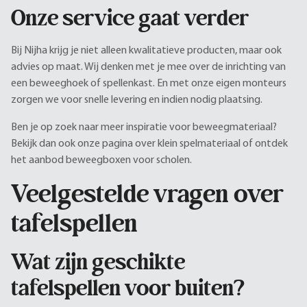
Onze service gaat verder
Bij Nijha krijg je niet alleen kwalitatieve producten, maar ook
advies op maat. Wij denken met je mee over de inrichting van
een beweeghoek of spellenkast. En met onze eigen monteurs
zorgen we voor snelle levering en indien nodig plaatsing.
Ben je op zoek naar meer inspiratie voor beweegmateriaal?
Bekijk dan ook onze pagina over klein spelmateriaal of ontdek
het aanbod beweegboxen voor scholen.
Veelgestelde vragen over
tafelspellen
Wat zijn geschikte
tafelspellen voor buiten?