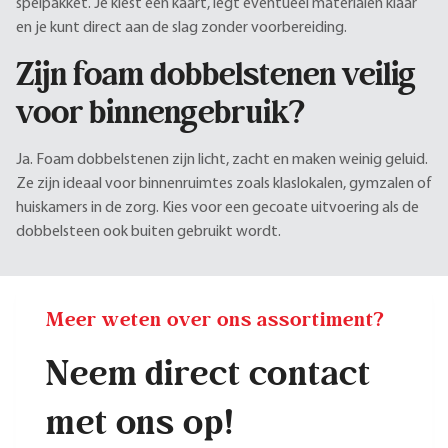
spelpakket. Je kiest een kaart, legt eventueel materialen klaar
en je kunt direct aan de slag zonder voorbereiding.
Zijn foam dobbelstenen veilig
voor binnengebruik?
Ja. Foam dobbelstenen zijn licht, zacht en maken weinig geluid.
Ze zijn ideaal voor binnenruimtes zoals klaslokalen, gymzalen of
huiskamers in de zorg. Kies voor een gecoate uitvoering als de
dobbelsteen ook buiten gebruikt wordt.
Meer weten over ons assortiment?
Neem direct contact
met ons op!