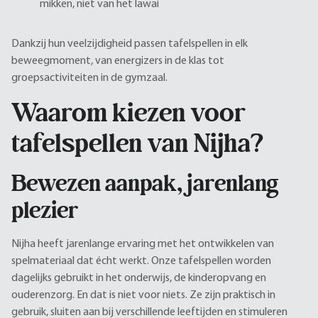
mikken, niet van het lawai
Dankzij hun veelzijdigheid passen tafelspellen in elk
beweegmoment, van energizers in de klas tot
groepsactiviteiten in de gymzaal.
Waarom kiezen voor
tafelspellen van Nijha?
Bewezen aanpak, jarenlang
plezier
Nijha heeft jarenlange ervaring met het ontwikkelen van
spelmateriaal dat écht werkt. Onze tafelspellen worden
dagelijks gebruikt in het onderwijs, de kinderopvang en
ouderenzorg. En dat is niet voor niets. Ze zijn praktisch in
gebruik, sluiten aan bij verschillende leeftijden en stimuleren