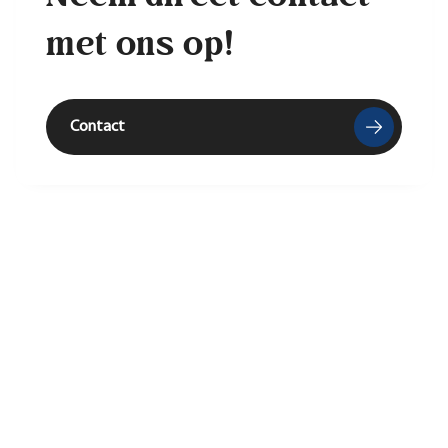
met ons op!
Contact