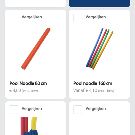
Vergelijken
Vergelijken
Pool Noodle 80 cm
Pool noodle 160 cm
€ 4,60
Vanaf € 4,10
(excl. btw)
(excl. btw)
Vergelijken
Vergelijken