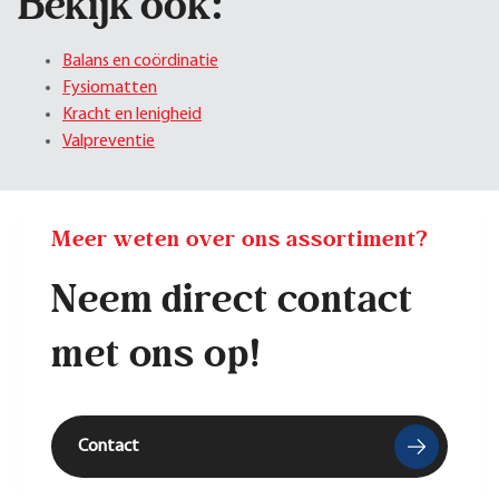
Bekijk ook:
Balans en coördinatie
Fysiomatten
Kracht en lenigheid
Valpreventie
Meer weten over ons assortiment?
Neem direct contact
met ons op!
Contact