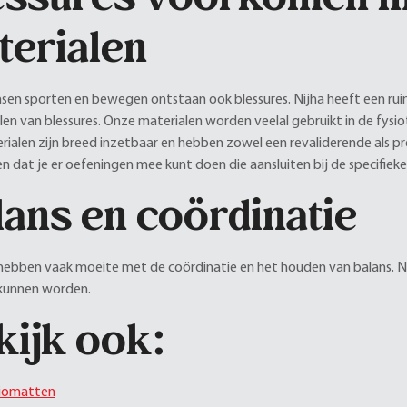
terialen
en sporten en bewegen ontstaan ook blessures. Nijha heeft een rui
llen van blessures. Onze materialen worden veelal gebruikt in de fysio
rialen zijn breed inzetbaar en hebben zowel een revaliderende als pr
 dat je er oefeningen mee kunt doen die aansluiten bij de specifieke
lans en coördinatie
ebben vaak moeite met de coördinatie en het houden van balans. N
 kunnen worden.
kijk ook:
iomatten