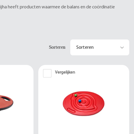
ijha heeft producten waarmee de balans en de coördinatie
Sorteren
Vergelijken