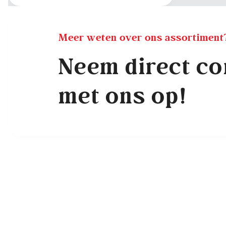
Meer weten over ons assortiment
Neem direct co
met ons op!