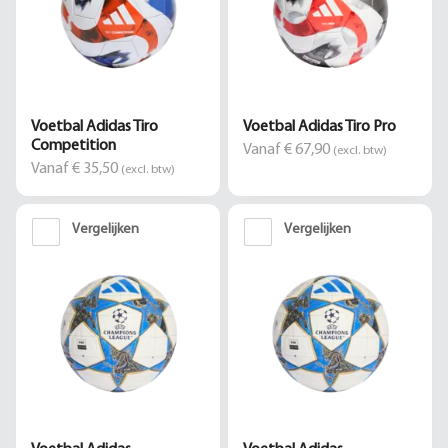
Voetbal Adidas Tiro
Voetbal Adidas Tiro Pro
Competition
Vanaf € 67,90
(excl. btw)
Vanaf € 35,50
(excl. btw)
Vergelijken
Vergelijken