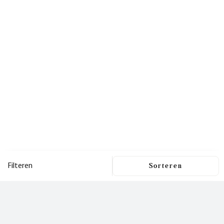
Filteren