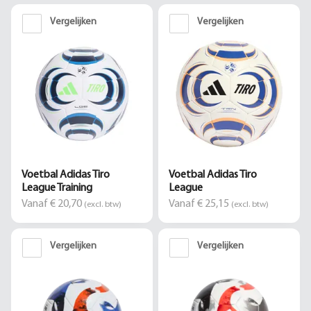
Vergelijken
Vergelijken
Voetbal Adidas Tiro
Voetbal Adidas Tiro
League Training
League
Vanaf € 20,70
Vanaf € 25,15
(excl. btw)
(excl. btw)
Vergelijken
Vergelijken