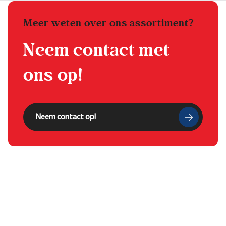
Meer weten over ons assortiment?
Neem contact met
ons op!
Neem contact op!