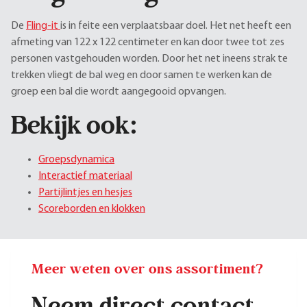
De
Fling-it
is in feite een verplaatsbaar doel. Het net heeft een
afmeting van 122 x 122 centimeter en kan door twee tot zes
personen vastgehouden worden. Door het net ineens strak te
trekken vliegt de bal weg en door samen te werken kan de
groep een bal die wordt aangegooid opvangen.
Bekijk ook:
Groepsdynamica
Interactief materiaal
Partijlintjes en hesjes
Scoreborden en klokken
Meer weten over ons assortiment?
Neem direct contact