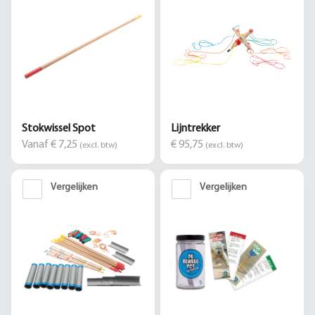
Stokwissel Spot
Lijntrekker
Vanaf € 7,25
€ 95,75
(excl. btw)
(excl. btw)
Vergelijken
Vergelijken