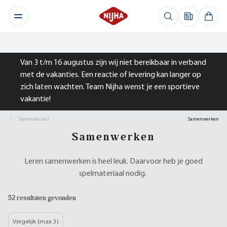
Van 3 t/m 16 augustus zijn wij niet bereikbaar in verband
met de vakanties. Een reactie of levering kan langer op
zich laten wachten. Team Nijha wenst je een sportieve
vakantie!
Spelmateriaal
Samenwerken
Samenwerken
Leren samenwerken is heel leuk. Daarvoor heb je goed
spelmateriaal nodig.
52 resultaten gevonden
Vergelijk (max 3)