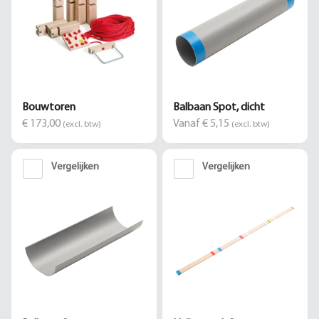
Bouwtoren
Balbaan Spot, dicht
€ 173,00
Vanaf € 5,15
(excl. btw)
(excl. btw)
Vergelijken
Vergelijken