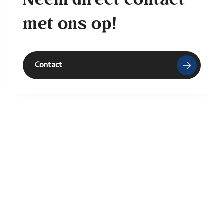
met ons op!
Contact