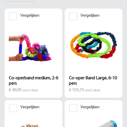
Vergelijken
Vergelijken
Co-operband medium, 2-6
Co-oper Band Large, 6-10
pers
pers
€ 49,95
€ 103,75
(excl. btw)
(excl. btw)
Vergelijken
Vergelijken