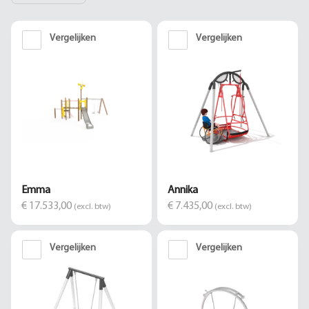
Vergelijken
Vergelijken
Emma
Annika
€ 17.533,00
€ 7.435,00
(excl. btw)
(excl. btw)
Vergelijken
Vergelijken