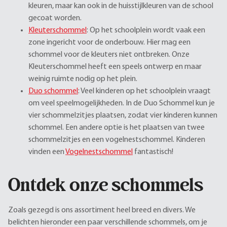
kleuren, maar kan ook in de huisstijlkleuren van de school
gecoat worden.
Kleuterschommel
: Op het schoolplein wordt vaak een
zone ingericht voor de onderbouw. Hier mag een
schommel voor de kleuters niet ontbreken. Onze
Kleuterschommel heeft een speels ontwerp en maar
weinig ruimte nodig op het plein.
Duo schommel
: Veel kinderen op het schoolplein vraagt
om veel speelmogelijkheden. In de Duo Schommel kun je
vier schommelzitjes plaatsen, zodat vier kinderen kunnen
schommel. Een andere optie is het plaatsen van twee
schommelzitjes en een vogelnestschommel. Kinderen
vinden een
Vogelnestschommel
fantastisch!
Ontdek onze schommels
Zoals gezegd is ons assortiment heel breed en divers. We
belichten hieronder een paar verschillende schommels, om je