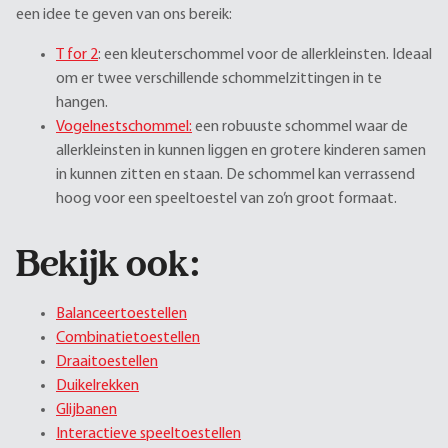
een idee te geven van ons bereik:
T for 2
: een kleuterschommel voor de allerkleinsten. Ideaal
om er twee verschillende schommelzittingen in te
hangen.
Vogelnestschommel:
een robuuste schommel waar de
allerkleinsten in kunnen liggen en grotere kinderen samen
in kunnen zitten en staan. De schommel kan verrassend
hoog voor een speeltoestel van zo’n groot formaat.
Bekijk ook:
Balanceertoestellen
Combinatietoestellen
Draaitoestellen
Duikelrekken
Glijbanen
Interactieve speeltoestellen