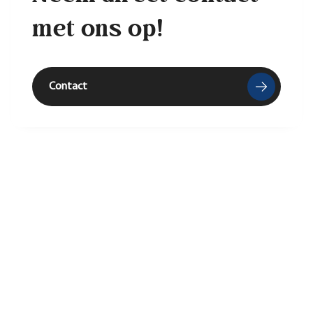
met ons op!
Contact