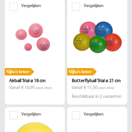
Vergelijken
Vergelijken
Nijha's keuze
Nijha's keuze
Airball Trial ø 18 cm
Butterflyball Trial ø 21 cm
Vanaf € 10,95
Vanaf € 11,50
(excl. btw)
(excl. btw)
Beschikbaar in
2
varianten
Vergelijken
Vergelijken