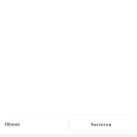
Filteren