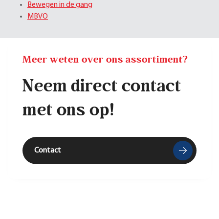
Bewegen in de gang
MBVO
Meer weten over ons assortiment?
Neem direct contact
met ons op!
Contact