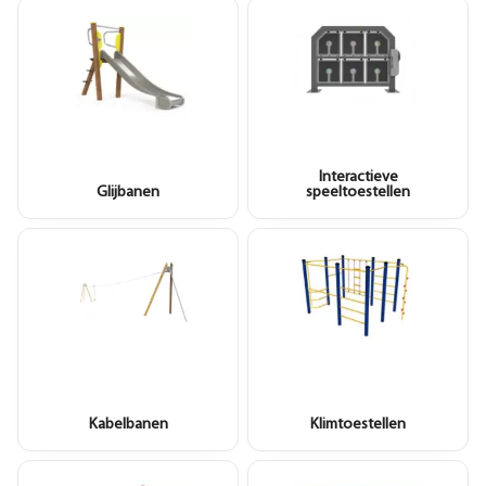
Interactieve
Glijbanen
speeltoestellen
Kabelbanen
Klimtoestellen