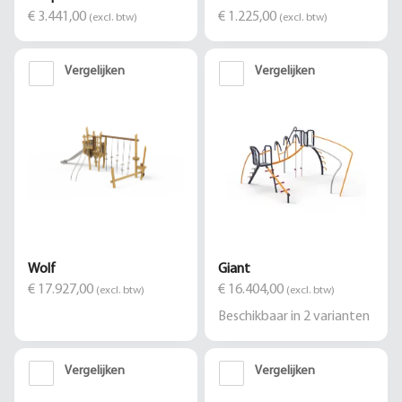
€ 3.441,00
€ 1.225,00
(excl. btw)
(excl. btw)
Vergelijken
Vergelijken
Wolf
Giant
€ 17.927,00
€ 16.404,00
(excl. btw)
(excl. btw)
Beschikbaar in
2
varianten
Vergelijken
Vergelijken