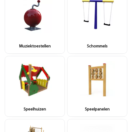
Muziektoestellen
Schommels
Speelhuizen
Speelpanelen