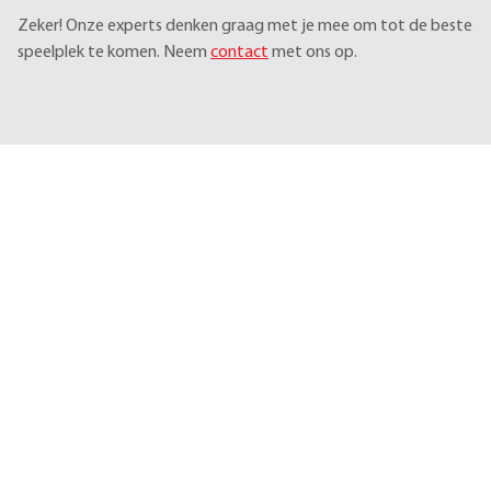
Zeker! Onze experts denken graag met je mee om tot de beste
speelplek te komen. Neem
contact
met ons op.