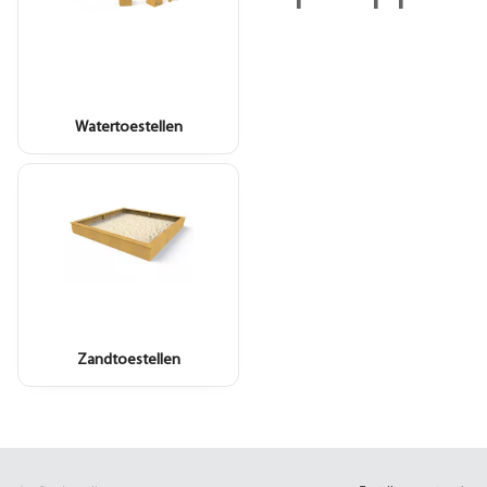
Watertoestellen
Zandtoestellen