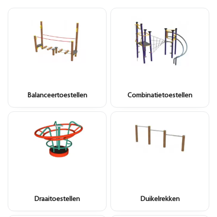
Balanceertoestellen
Combinatietoestellen
Draaitoestellen
Duikelrekken