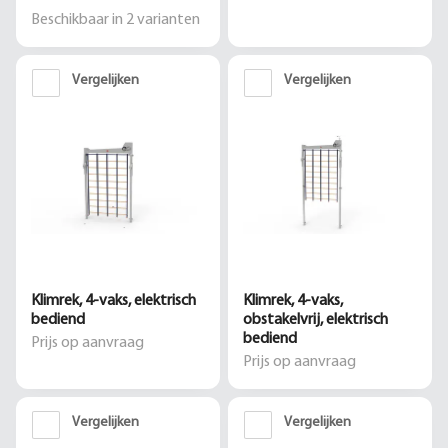
Beschikbaar in
2
varianten
Vergelijken
Vergelijken
Klimrek, 4-vaks, elektrisch
Klimrek, 4-vaks,
bediend
obstakelvrij, elektrisch
bediend
Prijs op aanvraag
Prijs op aanvraag
Vergelijken
Vergelijken