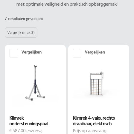
met optimale veiligheid en praktisch opberggemak!
7 resultaten gevonden
Vergelijk (max 3)
Vergelijken
Vergelijken
Klimrek
Klimrek 4-vaks, rechts
ondersteuningspaal
draaibaar, elektrisch
€ 587,00
Prijs op aanvraag
(excl. btw)