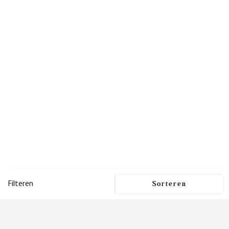
Filteren