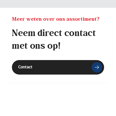
Meer weten over ons assortiment?
Neem direct contact
met ons op!
Contact