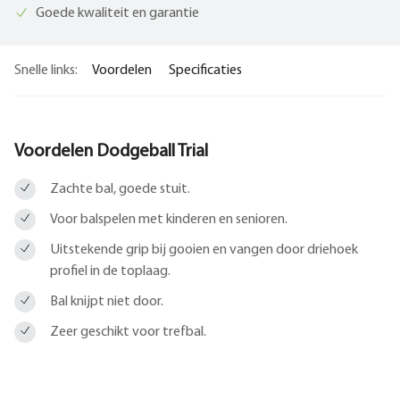
Goede kwaliteit en garantie
Snelle links:
Voordelen
Specificaties
Voordelen Dodgeball Trial
Zachte bal, goede stuit.
Voor balspelen met kinderen en senioren.
Uitstekende grip bij gooien en vangen door driehoek
profiel in de toplaag.
Bal knijpt niet door.
Zeer geschikt voor trefbal.