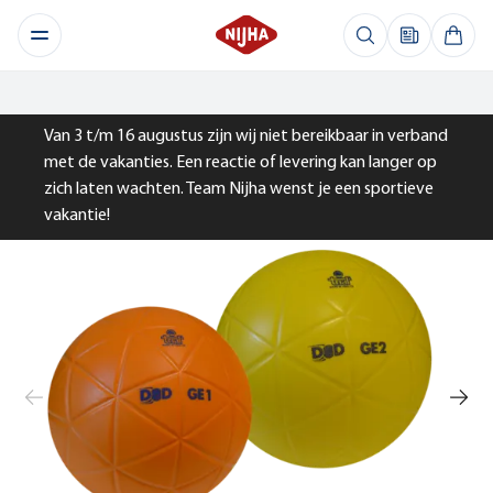
Van 3 t/m 16 augustus zijn wij niet bereikbaar in verband
met de vakanties. Een reactie of levering kan langer op
zich laten wachten. Team Nijha wenst je een sportieve
vakantie!