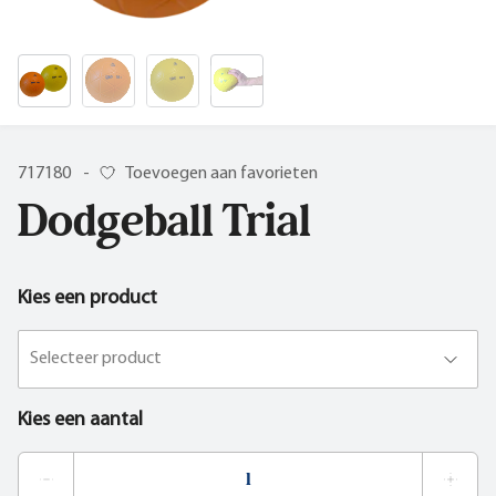
717180
-
Toevoegen aan favorieten
Dodgeball Trial
Kies een product
Selecteer product
Kies een aantal