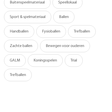
Buitenspeelmateriaal
Speellokaal
Sport & spelmateriaal
Ballen
Handballen
Fysioballen
Trefballen
Zachte ballen
Bewegen voor ouderen
GALM
Koningsspelen
Trial
Trefballen