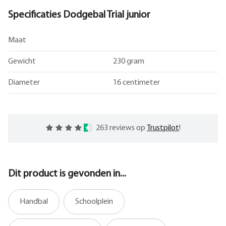
Specificaties Dodgebal Trial junior
Maat
Gewicht
230 gram
Diameter
16 centimeter
263 reviews op
Trustpilot
!
Dit product is gevonden in...
Handbal
Schoolplein