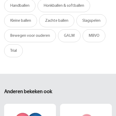
Handballen
Honkballen & softballen
Kleine ballen
Zachte ballen
Slagspelen
Bewegen voor ouderen
GALM
MBVO
Trial
Anderen bekeken ook