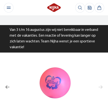
Van 3 t/m 16 augustus zijn wij niet bereikbaar in verband
met de vakanties. Een reactie of levering kan langer op
zich laten wachten. Team Nijha wenst je een sportieve
vakantie!