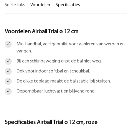
Snelle links:
Voordelen
Specificaties
Voordelen Airball Trial ø 12 cm
Mini handbal, veel gebruikt voor aanleren van werpen en
vangen.
Bij een schijnbeweging glipt de bal niet weg.
Ook voor indoor softbal en tchoukbal.
De dikke toplaag maakt de bal stabiel bij stuiten.
Oppompbaar, luchtvast en blijvend rond.
Specificaties Airball Trial ø 12 cm, roze