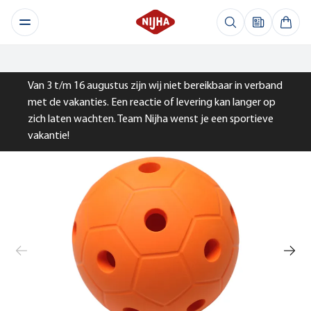
Van 3 t/m 16 augustus zijn wij niet bereikbaar in verband
met de vakanties. Een reactie of levering kan langer op
zich laten wachten. Team Nijha wenst je een sportieve
vakantie!