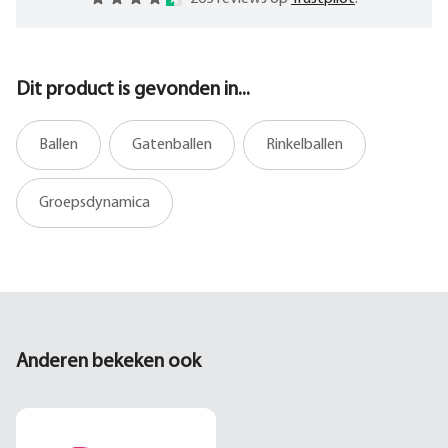
Dit product is gevonden in...
Ballen
Gatenballen
Rinkelballen
Groepsdynamica
Anderen bekeken ook