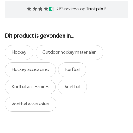
263 reviews op
Trustpilot
!
Dit product is gevonden in...
Hockey
Outdoor hockey materialen
Hockey accessoires
Korfbal
Korfbal accessoires
Voetbal
Voetbal accessoires