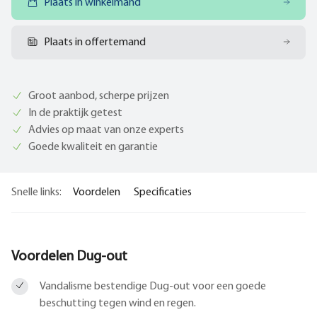
Plaats in winkelmand
Plaats in offertemand
Groot aanbod, scherpe prijzen
In de praktijk getest
Advies op maat van onze experts
Goede kwaliteit en garantie
Snelle links:
Voordelen
Specificaties
Voordelen Dug-out
Vandalisme bestendige Dug-out voor een goede
beschutting tegen wind en regen.