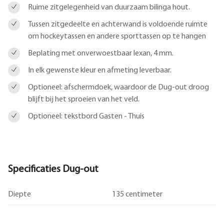
Ruime zitgelegenheid van duurzaam bilinga hout.
Tussen zitgedeelte en achterwand is voldoende ruimte
om hockeytassen en andere sporttassen op te hangen
Beplating met onverwoestbaar lexan, 4 mm.
In elk gewenste kleur en afmeting leverbaar.
Optioneel: afschermdoek, waardoor de Dug-out droog
blijft bij het sproeien van het veld.
Optioneel: tekstbord Gasten - Thuis
Specificaties Dug-out
Diepte
135 centimeter