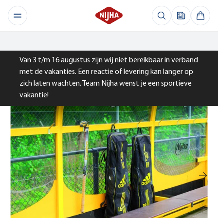
Van 3 t/m 16 augustus zijn wij niet bereikbaar in verband
met de vakanties. Een reactie of levering kan langer op
zich laten wachten. Team Nijha wenst je een sportieve
vakantie!