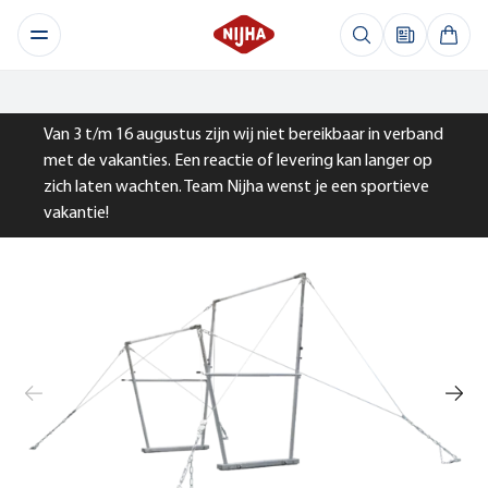
Van 3 t/m 16 augustus zijn wij niet bereikbaar in verband
met de vakanties. Een reactie of levering kan langer op
zich laten wachten. Team Nijha wenst je een sportieve
vakantie!