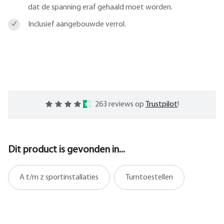
dat de spanning eraf gehaald moet worden.
Inclusief aangebouwde verrol.
263 reviews op
Trustpilot
!
Dit product is gevonden in...
A t/m z sportinstallaties
Turntoestellen