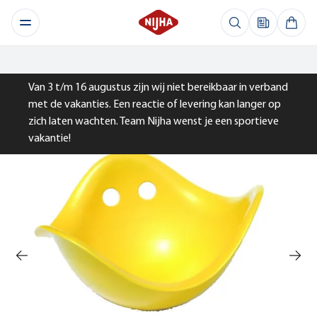
Van 3 t/m 16 augustus zijn wij niet bereikbaar in verband
met de vakanties. Een reactie of levering kan langer op
zich laten wachten. Team Nijha wenst je een sportieve
vakantie!