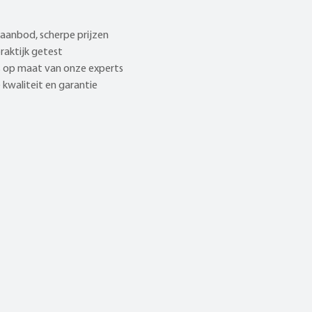
aanbod, scherpe prijzen
praktijk getest
 op maat van onze experts
kwaliteit en garantie