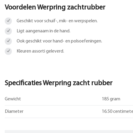
Voordelen Werpring zachtrubber
Geschikt voor schuif-, mik- en werpspelen.
Ligt aangenaam in de hand.
Ook geschikt voor hand- en polsoefeningen.
Kleuren assorti geleverd.
Specificaties Werpring zacht rubber
Gewicht
185 gram
Diameter
16.50 centimete