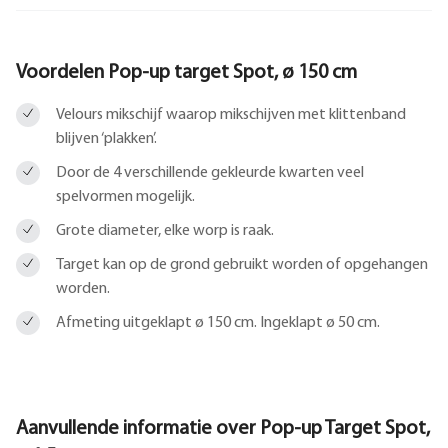
Voordelen Pop-up target Spot, ø 150 cm
Velours mikschijf waarop mikschijven met klittenband
blijven ‘plakken’.
Door de 4 verschillende gekleurde kwarten veel
spelvormen mogelijk.
Grote diameter, elke worp is raak.
Target kan op de grond gebruikt worden of opgehangen
worden.
Afmeting uitgeklapt ø 150 cm. Ingeklapt ø 50 cm.
Aanvullende informatie over
Pop-up Target Spot,