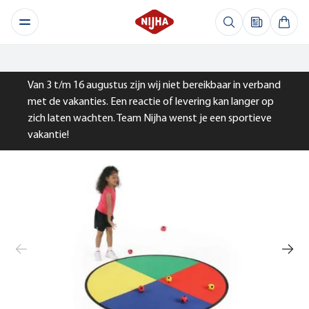
Van 3 t/m 16 augustus zijn wij niet bereikbaar in verband
met de vakanties. Een reactie of levering kan langer op
zich laten wachten. Team Nijha wenst je een sportieve
vakantie!