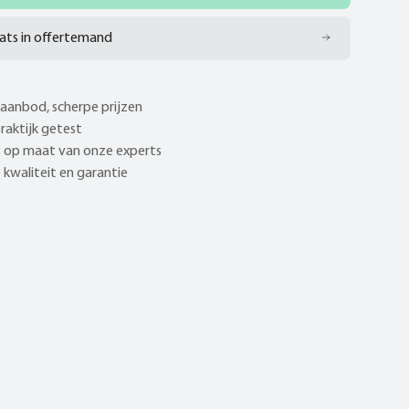
ats in offertemand
aanbod, scherpe prijzen
praktijk getest
 op maat van onze experts
kwaliteit en garantie