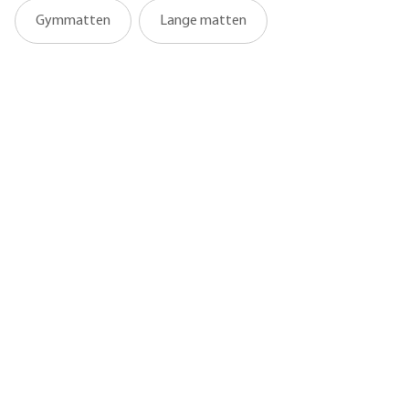
Gymmatten
Lange matten