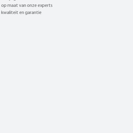
 op maat van onze experts
kwaliteit en garantie