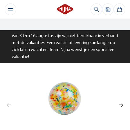
Van 3 t/m 16 augustus zijn wij niet bereikbaar in verband
met de vakanties. Een reactie of levering kan langer op
zich laten wachten. Team Nijha wenst je een sportieve
vakantie!