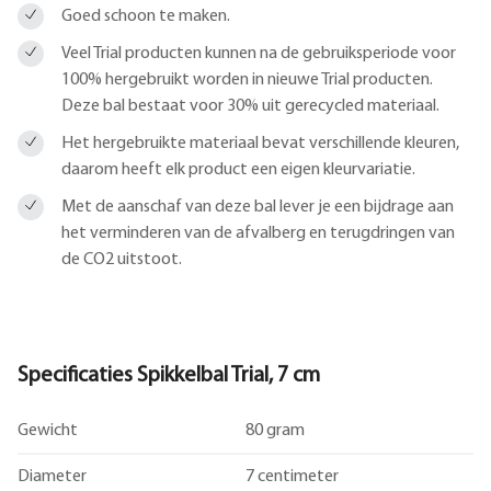
Goed schoon te maken.
Veel Trial producten kunnen na de gebruiksperiode voor
100% hergebruikt worden in nieuwe Trial producten.
Deze bal bestaat voor 30% uit gerecycled materiaal.
Het hergebruikte materiaal bevat verschillende kleuren,
daarom heeft elk product een eigen kleurvariatie.
Met de aanschaf van deze bal lever je een bijdrage aan
het verminderen van de afvalberg en terugdringen van
de CO2 uitstoot.
Specificaties Spikkelbal Trial, 7 cm
Gewicht
80 gram
Diameter
7 centimeter