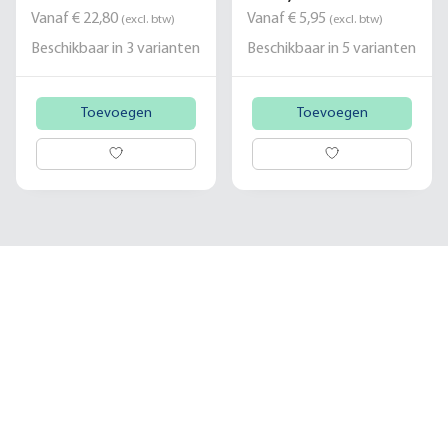
Vanaf € 22,80
Vanaf € 5,95
(excl. btw)
(excl. btw)
Beschikbaar in
3
varianten
Beschikbaar in
5
varianten
Toevoegen
Toevoegen