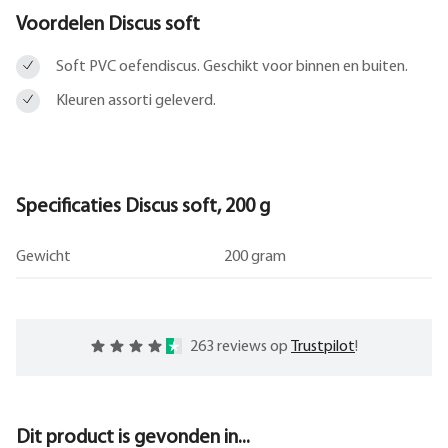
Voordelen Discus soft
Soft PVC oefendiscus. Geschikt voor binnen en buiten.
Kleuren assorti geleverd.
Specificaties Discus soft, 200 g
Gewicht
200 gram
263 reviews op
Trustpilot
!
Dit product is gevonden in...