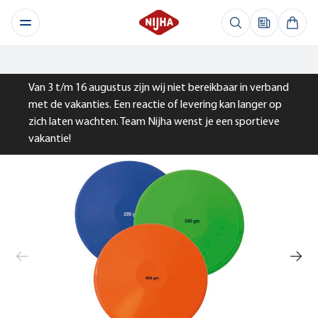
Van 3 t/m 16 augustus zijn wij niet bereikbaar in verband
met de vakanties. Een reactie of levering kan langer op
zich laten wachten. Team Nijha wenst je een sportieve
vakantie!