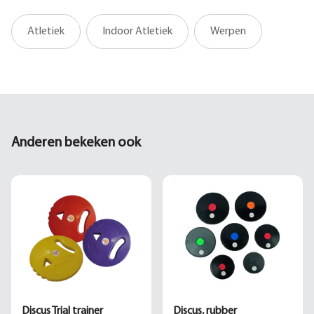
Atletiek
Indoor Atletiek
Werpen
Anderen bekeken ook
Discus Trial trainer
Discus, rubber