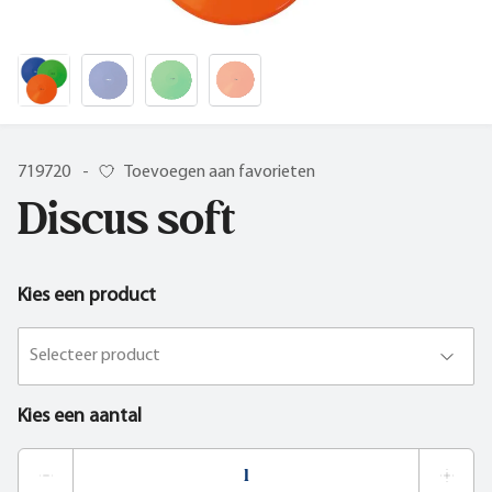
719720
-
Toevoegen aan favorieten
Discus soft
Kies een product
Selecteer product
Kies een aantal