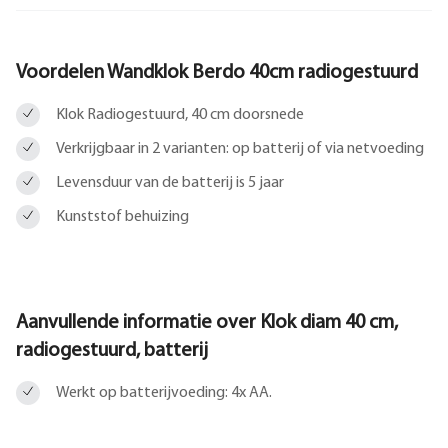
Voordelen Wandklok Berdo 40cm radiogestuurd
Klok Radiogestuurd, 40 cm doorsnede
Verkrijgbaar in 2 varianten: op batterij of via netvoeding
Levensduur van de batterij is 5 jaar
Kunststof behuizing
Aanvullende informatie over
Klok diam 40 cm,
radiogestuurd, batterij
Werkt op batterijvoeding: 4x AA.