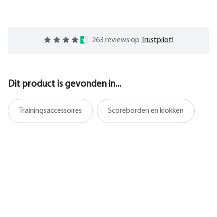
263 reviews op
Trustpilot
!
Dit product is gevonden in...
Trainingsaccessoires
Scoreborden en klokken