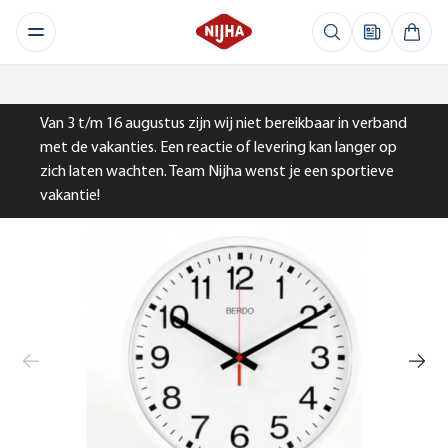
Van 3 t/m 16 augustus zijn wij niet bereikbaar in verband
met de vakanties. Een reactie of levering kan langer op
zich laten wachten. Team Nijha wenst je een sportieve
vakantie!