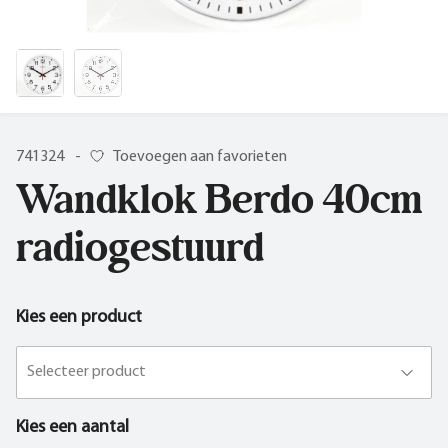
741324
-
Toevoegen aan favorieten
Wandklok Berdo 40cm
radiogestuurd
Kies een product
Selecteer product
Kies een aantal